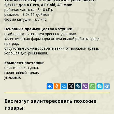
8,5x11" для AT Pro, AT Gold, AT Max:
рабочая частота - 3-18 кГц,
размеры - 8,5x 11 дюймов,
форма катушки - эллипс.
Основные преимущества катушки:
стабильность на замусоренных участках,
эллиптическая форма для оптимальной работы среди
преград,
отсутствие ложных срабатываний от влажной травы,
хорошая дискриминация.
Комплект поставки:
поисковая катушка,
гарантийный талон,
упаковка.
Вас могут заинтересовать похожие
товары: