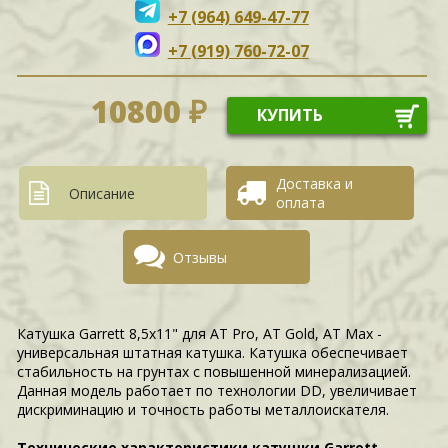
+7 (964) 649-47-77
+7 (919) 760-72-07
10800 ₽
КУПИТЬ
Доставка и
Описание
оплата
Отзывы
Катушка Garrett 8,5x11" для AT Pro, AT Gold, AT Max -
универсальная штатная катушка. Катушка обеспечивает
стабильность на грунтах с повышенной минерализацией.
Данная модель работает по технологии DD, увеличивает
дискриминацию и точность работы металлоискателя.
Технические характеристики катушки Garrett