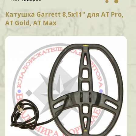
Катушка Garrett 8,5x11" для AT Pro,
AT Gold, AT Max