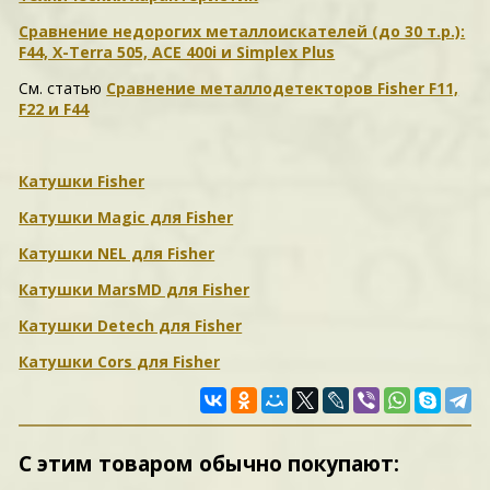
Сравнение недорогих металлоискателей (до 30 т.р.):
F44, X-Terra 505, ACE 400i и Simplex Plus
См. статью
Сравнение металлодетекторов Fisher F11,
F22 и F44
Катушки Fisher
Катушки Magic для Fisher
Катушки NEL для Fisher
Катушки MarsMD для Fisher
Катушки Detech для Fisher
Катушки Cors для Fisher
С этим товаром обычно покупают: