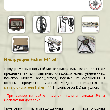
Инструкция-Fisher-F44.pdf
Полупрофессиональный металлоискатель Fisher F44-11DD
предназначен для опытных кладоискателей, увлеченных
поиском монет, артефактов, ювелирных украшений и
военных предметов. Данная модель отличается от
металлоискателя Fisher F44
11-дюймовой DD катушкой.
При заказе на сайте - дополнительная скидка 5% и
бесплатная доставка.
Грунтовый влагозащищенный и всепогодный