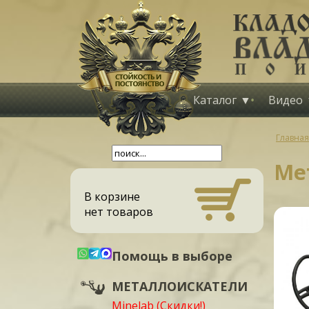
Каталог
Видео
Главная
Мет
В корзине
нет товаров
Помощь в выборе
МЕТАЛЛОИСКАТЕЛИ
Minelab (Скидки!)