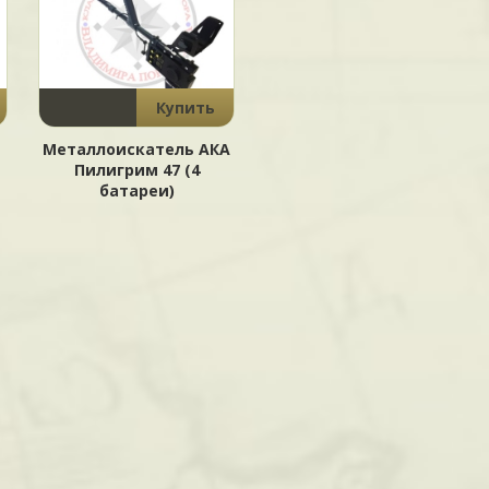
Купить
Металлоискатель АКА
Пилигрим 47 (4
батареи)