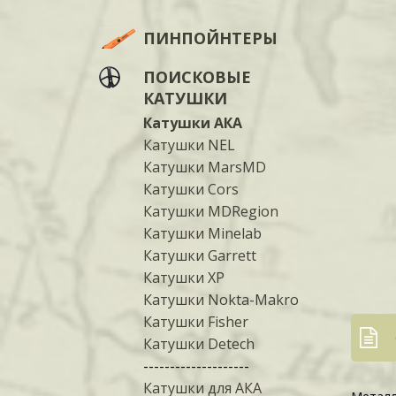
ПИНПОЙНТЕРЫ
ПОИСКОВЫЕ
КАТУШКИ
Катушки АКА
Катушки NEL
Катушки MarsMD
Катушки Cors
Катушки MDRegion
Катушки Minelab
Катушки Garrett
Катушки XP
Катушки Nokta-Makro
Катушки Fisher
Катушки Detech
--------------------
Катушки для АКА