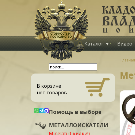
Каталог
Видео
Главная
Мет
В корзине
нет товаров
Помощь в выборе
МЕТАЛЛОИСКАТЕЛИ
Minelab (Скидки!)