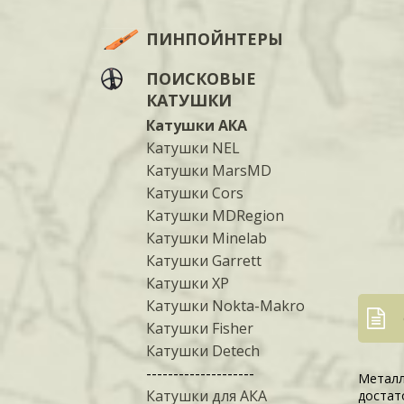
ПИНПОЙНТЕРЫ
ПОИСКОВЫЕ
КАТУШКИ
Катушки АКА
Катушки NEL
Катушки MarsMD
Катушки Cors
Катушки MDRegion
Катушки Minelab
Катушки Garrett
Катушки XP
Катушки Nokta-Makro
Катушки Fisher
Катушки Detech
--------------------
Металл
Катушки для АКА
достат