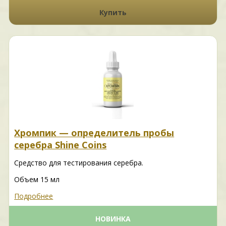
Купить
Хромпик — определитель пробы
серебра Shine Coins
Средство для тестирования серебра.
Объем 15 мл
Подробнее
НОВИНКА