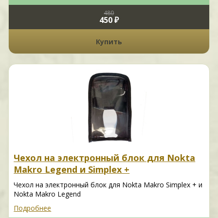
480
450 ₽
Купить
Чехол на электронный блок для Nokta
Makro Legend и Simplex +
Чехол на электронный блок для Nokta Makro Simplex + и
Nokta Makro Legend
Подробнее