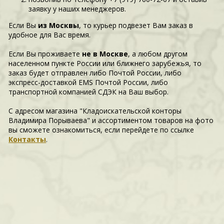
заявку у наших менеджеров.
Если Вы
из Москвы
, то курьер подвезет Вам заказ в
удобное для Вас время.
Если Вы проживаете
не в Москве
, а любом другом
населенном пункте России или ближнего зарубежья, то
заказ будет отправлен либо Почтой России, либо
экспресс-доставкой EMS Почтой России, либо
транспортной компанией СДЭК на Ваш выбор.
С адресом магазина "Кладоискательской конторы
Владимира Порываева" и ассортиментом товаров на фото
вы сможете ознакомиться, если перейдете по ссылке
Контакты
.