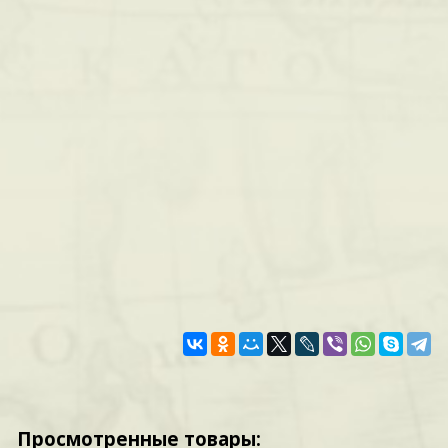
Просмотренные товары: