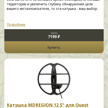
территории и увеличить глубину обнаружения цели
вашего металлоискателя, то эта катушка - ваш выбор.
Подробнее
9699
7199 ₽
Купить
Катушка MDREGION 12,5" для Quest