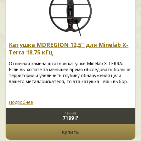
Катушка MDREGION 12,5" для Minelab X-
Terra 18,75 кГц
Отличная замена штатной катушке Minelab X-TERRA.
Если вы хотите за меньшее время обследовать больше
территории и увеличить глубину обнаружения цели
вашего металлоискателя, то эта катушка - ваш выбор.
Подробнее
10999
7199 ₽
Купить