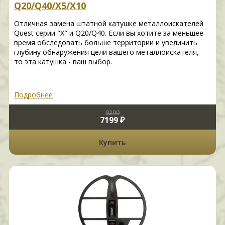
Q20/Q40/X5/X10
Отличная замена штатной катушке металлоискателей
Quest серии "X" и Q20/Q40. Если вы хотите за меньшее
время обследовать больше территории и увеличить
глубину обнаружения цели вашего металлоискателя,
то эта катушка - ваш выбор.
Подробнее
9299
7199 ₽
Купить