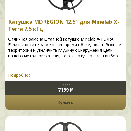
Катушка MDREGION 12,5" для Minelab X-
Terra 7,5 кГц
Отличная замена штатной катушке Minelab X-TERRA.
Если вы хотите за меньшее время обследовать больше
территории и увеличить глубину обнаружения цели
вашего металлоискателя, то эта катушка - ваш выбор.
Подробнее
10999
7199 ₽
Купить