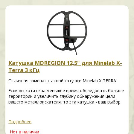
Катушка MDREGION 12,5" для Minelab X-
Terra 3 кГц
Отличная замена штатной катушке Minelab X-TERRA.
Если вы хотите за меньшее время обследовать больше
территории и увеличить глубину обнаружения цели
вашего металлоискателя, то эта катушка - ваш выбор.
Подробнее
Нет в наличии