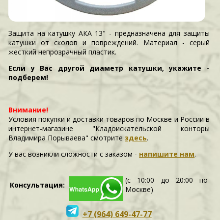
Защита на катушку АКА 13" - предназначена для защиты
катушки от сколов и повреждений. Материал - серый
жесткий непрозрачный пластик.
Если у Вас другой диаметр катушки, укажите -
подберем!
Внимание!
Условия покупки и доставки товаров по Москве и России в
интернет-магазине "Кладоискательской конторы
Владимира Порываева" смотрите
здесь
.
У вас возникли сложности c заказом -
напишите нам
.
(с 10:00 до 20:00 по
Консультация:
Москве)
+7 (964) 649-47-77