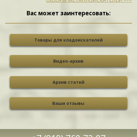
ОБЗОРЫ МЕТАЛЛОИСКАТЕЛЕЙ >>>
Вас может заинтересовать:
Товары для кладоискателей
Видео-архив
Архив статей
Ваши отзывы