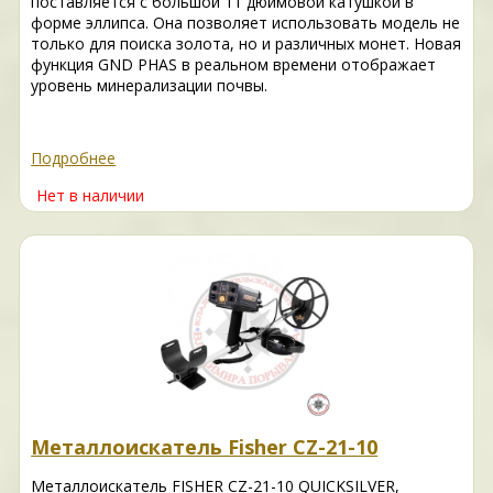
поставляется с большой 11 дюймовой катушкой в
форме эллипса. Она позволяет использовать модель не
только для поиска золота, но и различных монет. Новая
функция GND PHAS в реальном времени отображает
уровень минерализации почвы.
Подробнее
Нет в наличии
Металлоискатель Fisher CZ-21-10
Металлоискатель FISHER CZ-21-10 QUICKSILVER,