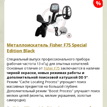
%
Металлоискатель Fisher F75 Special
Edition Black
Специальный выпуск профессионального прибора
(рабочая частота 13 кГц) для опытных копателей.
Основные отличия от
Fisher F75
заключаются в наличии
черной окраски, новых режимах работы и
дополнительной поисковой катушкой DD 5"
.
Режим "Cache Locating Process" упрощает поиск
массивных предметов на большой глубине.
Дополнительный режим "Boost Process" улучшает поиск
мелких целей (монеты, мелкие украшения, золотые
самородки).