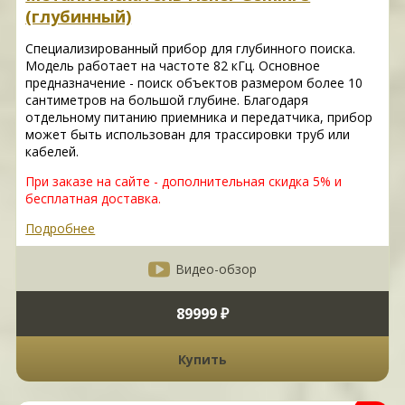
(глубинный)
Специализированный прибор для глубинного поиска.
Модель работает на частоте 82 кГц. Основное
предназначение - поиск объектов размером более 10
сантиметров на большой глубине. Благодаря
отдельному питанию приемника и передатчика, прибор
может быть использован для трассировки труб или
кабелей.
При заказе на сайте - дополнительная скидка 5% и
бесплатная доставка.
Подробнее
Видео-обзор
89999 ₽
Купить