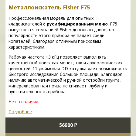
Металлоискатель Fisher F75
Профессиональная модель для опытных
кладоискателей
с русифицированным меню
. F75
выпускается компанией Fisher довольно давно, но
популярность этого прибора не падает среди
копателей, благодаря отличным поисковым
характеристикам.
Рабочая частота 13 кГц позволяет выполнять
качественный поиск как монет, так и археологических
ценностей. 11-дюймовая DD-катушка дает возможность
быстрого исследования большой площади. Благодаря
наличию автоматической и ручной отстройки грунта,
минерализованная почва не снижает глубину и
чувствительность прибора.
Нет в наличии.
Подробнее
56900 ₽