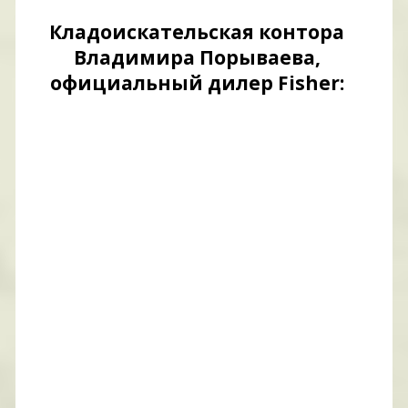
Кладоискательская контора
Владимира Порываева,
официальный дилер Fisher: