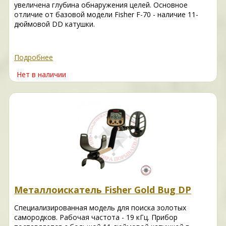
увеличена глубина обнаружения целей. Основное
отличие от базовой модели Fisher F-70 - наличие 11-
дюймовой DD катушки.
Подробнее
Нет в наличии
Металлоискатель Fisher Gold Bug DP
Специализированная модель для поиска золотых
самородков. Рабочая частота - 19 кГц. Прибор