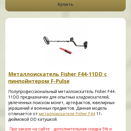
Купить
Металлоискатель Fisher F44-11DD с
пинпойнтером F-Pulse
Полупрофессиональный металлоискатель Fisher F44-
11DD предназначен для опытных кладоискателей,
увлеченных поиском монет, артефактов, ювелирных
украшений и военных предметов. Данная модель
отличается от
металлоискателя Fisher F44
11-
дюймовой DD катушкой.
При заказе на сайте - дополнительная скидка 5% и