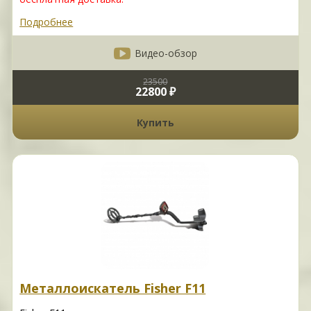
Подробнее
Видео-обзор
23500
22800 ₽
Купить
Металлоискатель Fisher F11