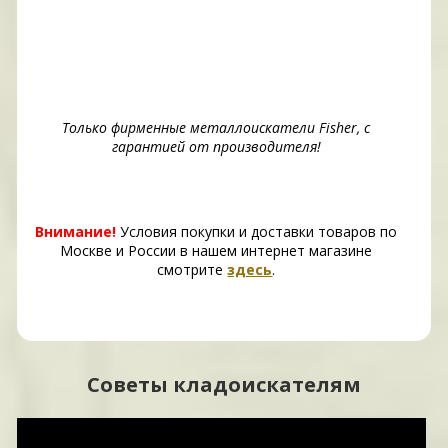
Только фирменные металлоискатели Fisher, с
гарантией от производителя!
Внимание!
Условия покупки и доставки товаров по
Москве и России в нашем интернет магазине
смотрите
здесь
.
Советы кладоискателям