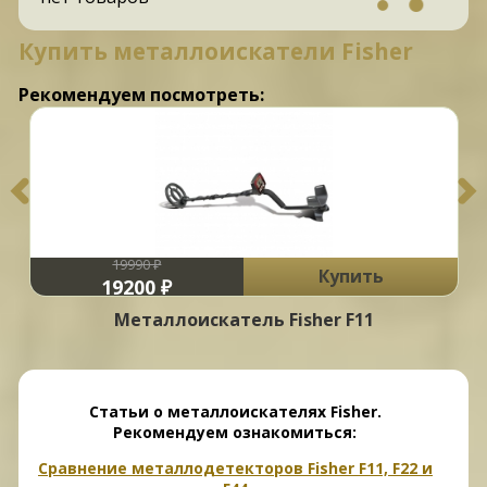
Купить металлоискатели Fisher
Рекомендуем посмотреть:
19990 ₽
Купить
19200 ₽
Металлоискатель Fisher F11
Статьи о металлоискателях Fisher.
Рекомендуем ознакомиться:
Сравнение металлодетекторов Fisher F11, F22 и