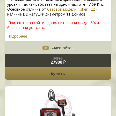
уровня, так как работает на одной частоте - 7,69 КГц.
Основное отличие от
базовой модели Fisher F22
-
наличие DD-катушки диаметром 11 дюймов.
При заказе на сайте - дополнительная скидка 5% и
бесплатная доставка.
Подробнее
Видео-обзор
30385
27900 ₽
Купить