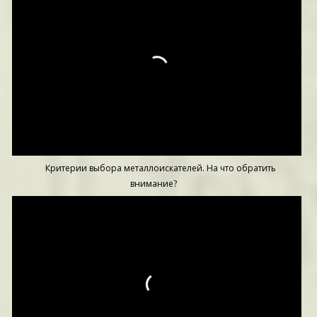
Критерии выбора металлоискателей. На что обратить
внимание?