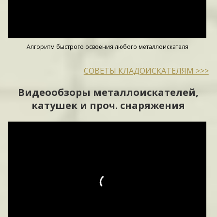
Алгоритм быстрого освоения любого металлоискателя
СОВЕТЫ КЛАДОИСКАТЕЛЯМ >>>
Видеообзоры металлоискателей,
катушек и проч. снаряжения