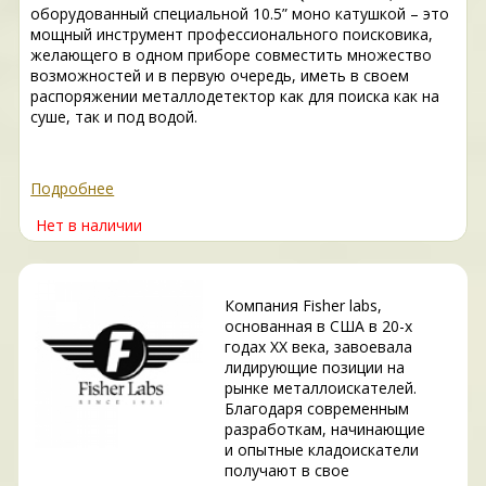
оборудованный специальной 10.5” моно катушкой – это
мощный инструмент профессионального поисковика,
желающего в одном приборе совместить множество
возможностей и в первую очередь, иметь в своем
распоряжении металлодетектор как для поиска как на
суше, так и под водой.
Подробнее
Нет в наличии
Компания Fisher labs,
основанная в США в 20-х
годах XX века, завоевала
лидирующие позиции на
рынке металлоискателей.
Благодаря современным
разработкам, начинающие
и опытные кладоискатели
получают в свое