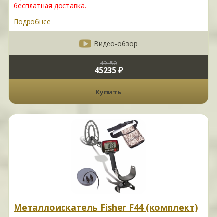
бесплатная доставка.
Подробнее
Видео-обзор
49150
45235 ₽
Купить
Металлоискатель Fisher F44 (комплект)