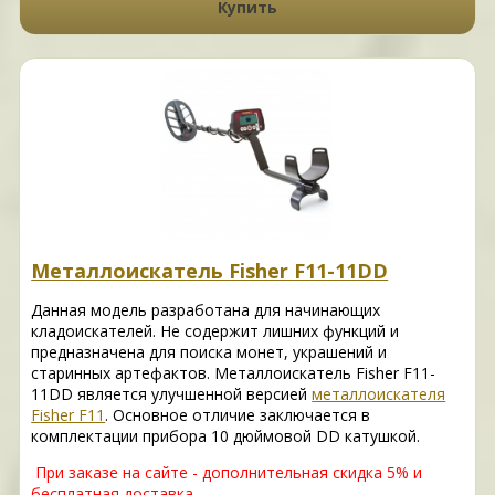
Купить
Металлоискатель Fisher F11-11DD
Данная модель разработана для начинающих
кладоискателей. Не содержит лишних функций и
предназначена для поиска монет, украшений и
старинных артефактов. Металлоискатель Fisher F11-
11DD является улучшенной версией
металлоискателя
Fisher F11
. Основное отличие заключается в
комплектации прибора 10 дюймовой DD катушкой.
При заказе на сайте - дополнительная скидка 5% и
бесплатная доставка.