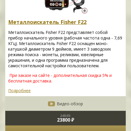
Металлоискатель Fisher F22
Металлоискатель Fisher F22 представляет собой
прибор начального уровня (рабочая частота одна - 7,69
КГц). Металлоискатель Fisher F22 оснащен моно-
катушкой диаметром 9 дюймов, имеет 3 заводских
режима поиска - монеты, реликвии, ювелирные
украшения, и одна программа предназначена для
самостоятельной настройки пользователем.
При заказе на сайте - дополнительная скидка 5% и
бесплатная доставка.
Подробнее
Видео-обзор
24535
23800 ₽