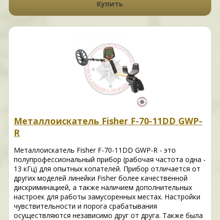
Купить
Металлоискатель Fisher F-70-11DD GWP-
R
Металлоискатель Fisher F-70-11DD GWP-R - это
полупрофессиональный прибор (рабочая частота одна -
13 кГц) для опытных копателей. Прибор отличается от
других моделей линейки Fisher более качественной
дискриминацией, а также наличием дополнительных
настроек для работы замусоренных местах. Настройки
чувствительности и порога срабатывания
осуществляются независимо друг от друга. Также была