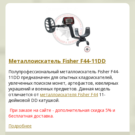
Металлоискатель Fisher F44-11DD
Полупрофессиональный металлоискатель Fisher F44-
11DD предназначен для опытных кладоискателей,
увлеченных поиском монет, артефактов, ювелирных
украшений и военных предметов. Данная модель
отличается от
металлоискателя Fisher F44
11-
дюймовой DD катушкой.
При заказе на сайте - дополнительная скидка 5% и
бесплатная доставка.
Подробнее