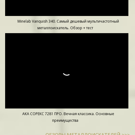
Minelab Vanquish 340. Самый дешевый мультичастотный
металлоискатель. Обзор + тест
АКА СОРЕКС 7281 ПРО. Вечная классика. Основные
преимущества