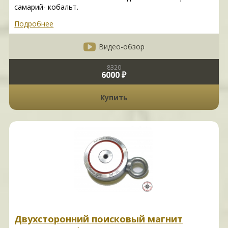
самарий- кобальт.
Подробнее
Видео-обзор
8320
6000 ₽
Купить
Двухсторонний поисковый магнит