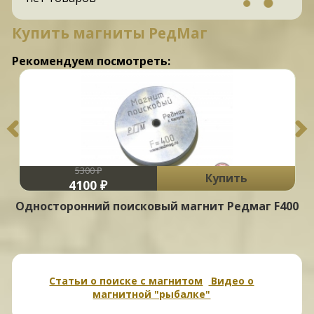
Купить магниты РедМаг
Рекомендуем посмотреть:
5300 ₽
Купить
4100 ₽
)
Односторонний поисковый магнит Редмаг F400
Статьи о поиске с магнитом
Видео о
магнитной "рыбалке"