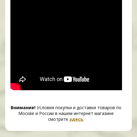
Внимание!
Условия покупки и доставки товаров по
Москве и России в нашем интернет магазине
смотрите
здесь
.