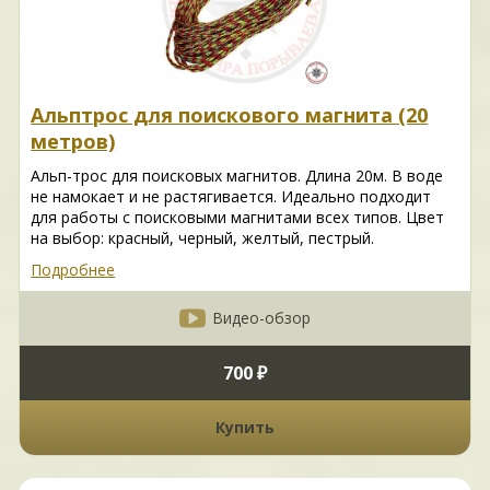
Альптрос для поискового магнита (20
метров)
Альп-трос для поисковых магнитов. Длина 20м. В воде
не намокает и не растягивается. Идеально подходит
для работы с поисковыми магнитами всех типов. Цвет
на выбор: красный, черный, желтый, пестрый.
Подробнее
Видео-обзор
700 ₽
Купить