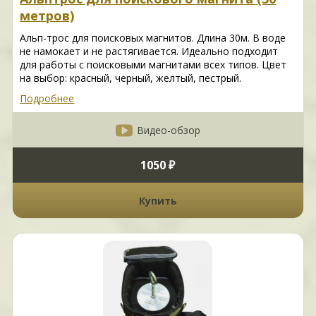
метров)
Альп-трос для поисковых магнитов. Длина 30м. В воде
не намокает и не растягивается. Идеально подходит
для работы с поисковыми магнитами всех типов. Цвет
на выбор: красный, черный, желтый, пестрый.
Подробнее
Видео-обзор
1050 ₽
Купить