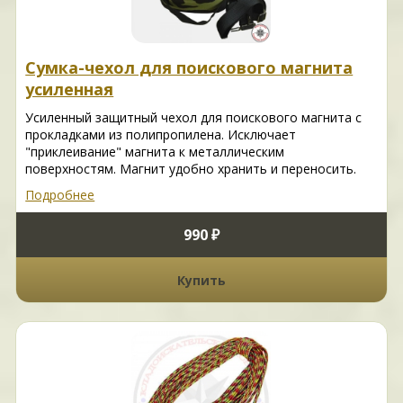
Сумка-чехол для поискового магнита
усиленная
Усиленный защитный чехол для поискового магнита с
прокладками из полипропилена. Исключает
"приклеивание" магнита к металлическим
поверхностям. Магнит удобно хранить и переносить.
Подробнее
990 ₽
Купить