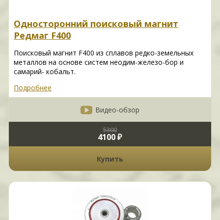
Односторонний поисковый магнит
Редмаг F400
Поисковый магнит F400 из сплавов редко-земельных
металлов на основе систем неодим-железо-бор и
самарий- кобальт.
Подробнее
Видео-обзор
5300
4100 ₽
Купить