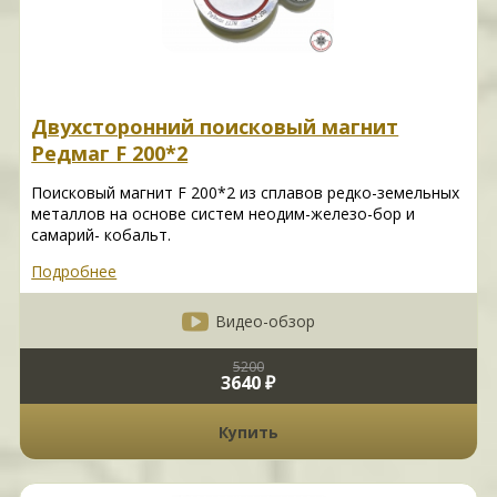
Двухсторонний поисковый магнит
Редмаг F 200*2
Поисковый магнит F 200*2 из сплавов редко-земельных
металлов на основе систем неодим-железо-бор и
самарий- кобальт.
Подробнее
Видео-обзор
5200
3640 ₽
Купить