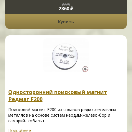
3770
2860 ₽
Купить
Односторонний поисковый магнит
Редмаг F200
Поисковый магнит F200 из сплавов редко-земельных
металлов на основе систем неодим-железо-бор и
самарий- кобальт.
Подробнее