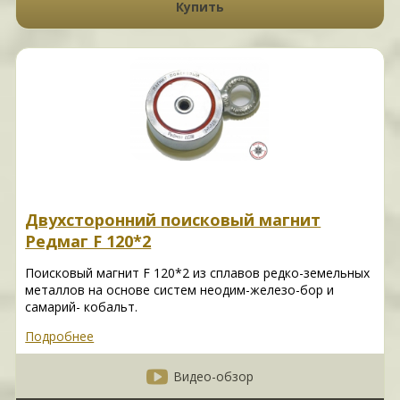
Купить
Двухсторонний поисковый магнит
Редмаг F 120*2
Поисковый магнит F 120*2 из сплавов редко-земельных
металлов на основе систем неодим-железо-бор и
самарий- кобальт.
Подробнее
Видео-обзор