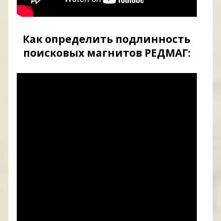
Как определить подлинность
поисковых магнитов РЕДМАГ: