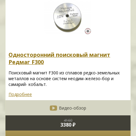
Односторонний поисковый магнит
Редмаг F300
Поисковый магнит F300 из сплавов редко-земельных
металлов на основе систем неодим-железо-бор и
самарий- кобальт.
Подробнее
Видео-обзор
4160
3380 ₽