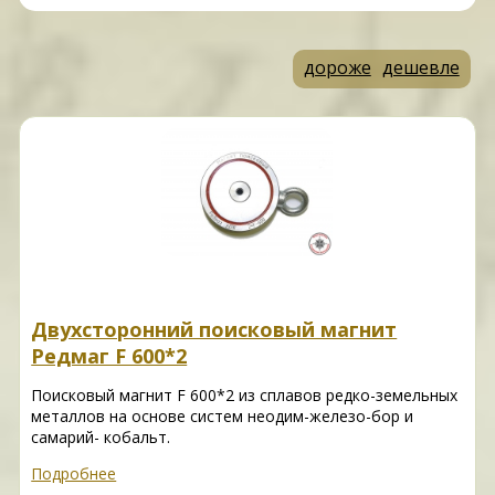
дороже
дешевле
Двухсторонний поисковый магнит
Редмаг F 600*2
Поисковый магнит F 600*2 из сплавов редко-земельных
металлов на основе систем неодим-железо-бор и
самарий- кобальт.
Подробнее