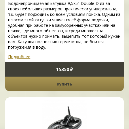
Водонепроницаемая катушка 9,5x5" Double-D из-за
своих небольших размеров практически универсальна,
т.к. будет подходить ко всем условиям поиска. Одним из
плюсом этой катушки является её форма лодочки,
удобная при работе на замусоренных участках или на
пляже, где много объектов, и среди множества
объектов нужно поймать, выцепить тот который нужен
вам. Катушка полностью герметична, не боится
погружения в воду.
Подробнее
15350 ₽
Купить