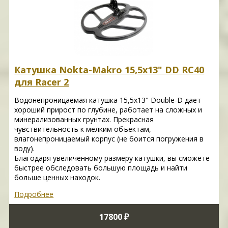
Катушка Nokta-Makro 15,5x13" DD RC40
для Racer 2
Водонепроницаемая катушка 15,5x13" Double-D дает
хороший прирост по глубине, работает на сложных и
минерализованных грунтах. Прекрасная
чувствительность к мелким объектам,
влагонепроницаемый корпус (не боится погружения в
воду).
Благодаря увеличенному размеру катушки, вы сможете
быстрее обследовать большую площадь и найти
больше ценных находок.
Подробнее
17800 ₽