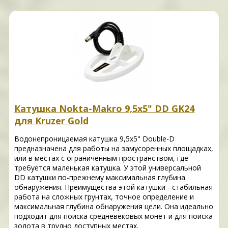
Катушка Nokta-Makro 9,5x5" DD GK24
для Kruzer Gold
Водонепроницаемая катушка 9,5x5" Double-D
предназначена для работы на замусоренных площадках,
или в местах с ограниченным пространством, где
требуется маленькая катушка. У этой универсальной
DD катушки по-прежнему максимальная глубина
обнаружения. Преимущества этой катушки - стабильная
работа на сложных грунтах, точное определение и
максимальная глубина обнаружения цели. Она идеально
подходит для поиска средневековых монет и для поиска
золота в трудно доступных местах.