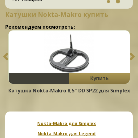
Катушки Nokta-Makro купить
Рекомендуем посмотреть:
Купить
Катушка Nokta-Makro 8,5" DD SP22 для Simplex
Nokta-Makro для Simplex
Nokta-Makro для Legend