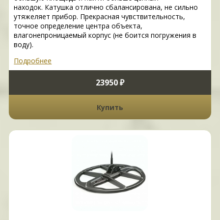
находок. Катушка отлично сбалансирована, не сильно
утяжеляет прибор. Прекрасная чувствительность,
точное определение центра объекта,
влагонепроницаемый корпус (не боится погружения в
воду).
Подробнее
23950 ₽
Купить