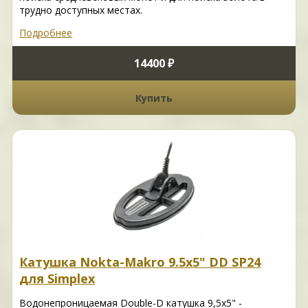
трудно доступных местах.
Подробнее
14400 ₽
Купить
Катушка Nokta-Makro 9.5х5" DD SP24
для Simplex
Водонепроницаемая Double-D катушка 9,5x5" -