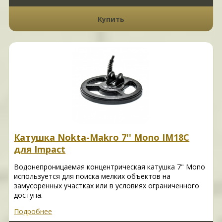
Купить
Катушка Nokta-Makro 7'' Mono IM18C
для Impact
Водонепроницаемая концентрическая катушка 7" Mono
используется для поиска мелких объектов на
замусоренных участках или в условиях ограниченного
доступа.
Подробнее