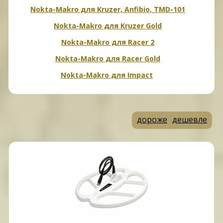
Nokta-Makro для Kruzer, Anfibio, TMD-101
Nokta-Makro для Kruzer Gold
Nokta-Makro для Racer 2
Nokta-Makro для Racer Gold
Nokta-Makro для Impact
дороже
дешевле