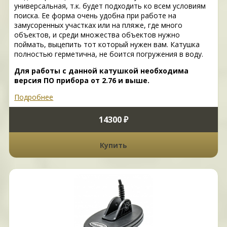
универсальная, т.к. будет подходить ко всем условиям
поиска. Ее форма очень удобна при работе на
замусоренных участках или на пляже, где много
объектов, и среди множества объектов нужно
поймать, выцепить тот который нужен вам. Катушка
полностью герметична, не боится погружения в воду.
Для работы с данной катушкой необходима
версия ПО прибора от 2.76 и выше.
Подробнее
14300 ₽
Купить