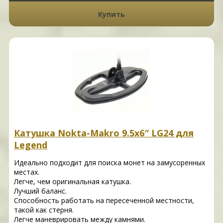
Купить
Катушка Nokta-Makro 9.5х6″ LG24 для
Legend
Идеально подходит для поиска монет на замусоренных
местах.
Легче, чем оригинальная катушка.
Лучший баланс.
Способность работать на пересеченной местности,
такой как стерня.
Легче маневрировать между камнями.