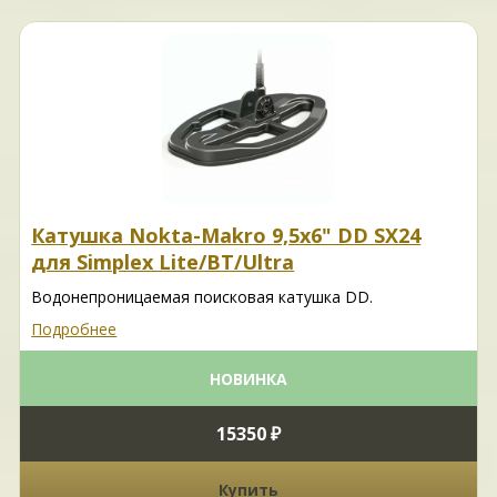
Катушка Nokta-Makro 9,5x6" DD SX24
для Simplex Lite/BT/Ultra
Водонепроницаемая поисковая катушка DD.
Подробнее
НОВИНКА
15350 ₽
Купить