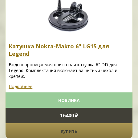
Катушка Nokta-Makro 6" LG15 для
Legend
Водонепроницаемая поисковая катушка 6" DD для
Legend. Комплектация включает защитный чехол и
крепеж.
Подробнее
НОВИНКА
16400 ₽
Купить