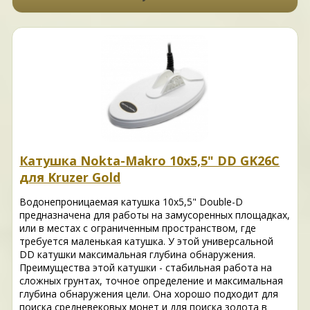
Катушка Nokta-Makro 10x5,5" DD GK26C
для Kruzer Gold
Водонепроницаемая катушка 10x5,5" Double-D
предназначена для работы на замусоренных площадках,
или в местах с ограниченным пространством, где
требуется маленькая катушка. У этой универсальной
DD катушки максимальная глубина обнаружения.
Преимущества этой катушки - стабильная работа на
сложных грунтах, точное определение и максимальная
глубина обнаружения цели. Она хорошо подходит для
поиска средневековых монет и для поиска золота в