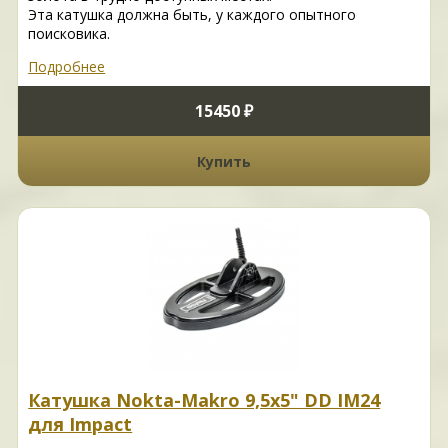
Эта катушка должна быть, у каждого опытного
поисковика.
Подробнее
15450 ₽
Купить
Катушка Nokta-Makro 9,5x5" DD IM24
для Impact