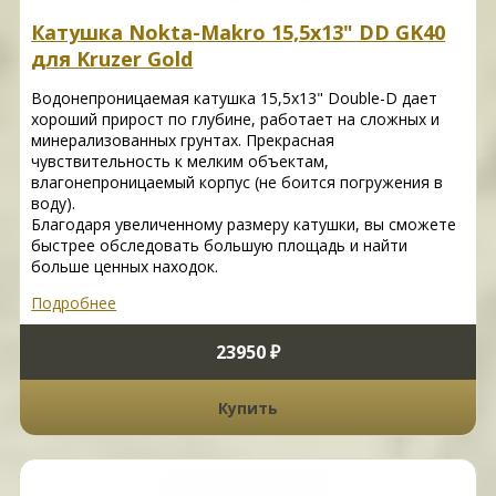
Катушка Nokta-Makro 15,5x13" DD GK40
для Kruzer Gold
Водонепроницаемая катушка 15,5x13" Double-D дает
хороший прирост по глубине, работает на сложных и
минерализованных грунтах. Прекрасная
чувствительность к мелким объектам,
влагонепроницаемый корпус (не боится погружения в
воду).
Благодаря увеличенному размеру катушки, вы сможете
быстрее обследовать большую площадь и найти
больше ценных находок.
Подробнее
23950 ₽
Купить