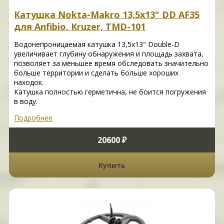
Катушка Nokta-Makro 13,5х13" DD AF35
для Anfibio, Kruzer, TMD-101
Водонепроницаемая катушка 13,5х13" Double-D
увеличивает глубину обнаружения и площадь захвата,
позволяет за меньшее время обследовать значительно
больше территории и сделать больше хороших
находок.
Катушка полностью герметична, не боится погружения
в воду.
Подробнее
20600 ₽
Купить