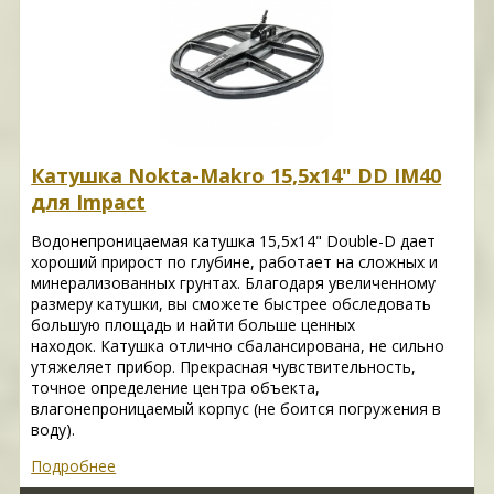
Катушка Nokta-Makro 15,5x14" DD IM40
для Impact
Водонепроницаемая катушка 15,5x14" Double-D дает
хороший прирост по глубине, работает на сложных и
минерализованных грунтах. Благодаря увеличенному
размеру катушки, вы сможете быстрее обследовать
большую площадь и найти больше ценных
находок. Катушка отлично сбалансирована, не сильно
утяжеляет прибор. Прекрасная чувствительность,
точное определение центра объекта,
влагонепроницаемый корпус (не боится погружения в
воду).
Подробнее