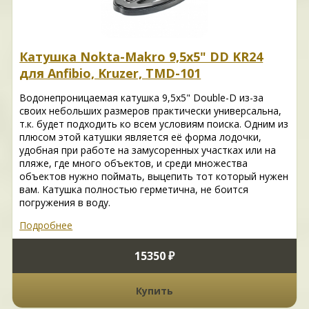
Катушка Nokta-Makro 9,5x5" DD KR24
для Anfibio, Kruzer, TMD-101
Водонепроницаемая катушка 9,5x5" Double-D из-за
своих небольших размеров практически универсальна,
т.к. будет подходить ко всем условиям поиска. Одним из
плюсом этой катушки является её форма лодочки,
удобная при работе на замусоренных участках или на
пляже, где много объектов, и среди множества
объектов нужно поймать, выцепить тот который нужен
вам. Катушка полностью герметична, не боится
погружения в воду.
Подробнее
15350 ₽
Купить