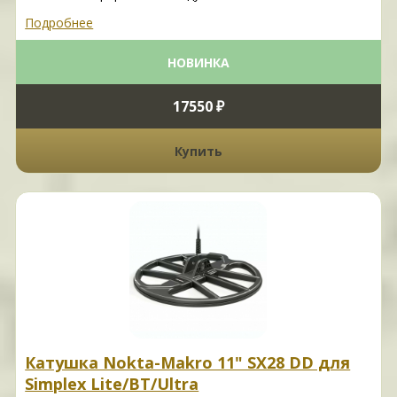
Подробнее
НОВИНКА
17550 ₽
Купить
Катушка Nokta-Makro 11" SX28 DD для
Simplex Lite/BT/Ultra