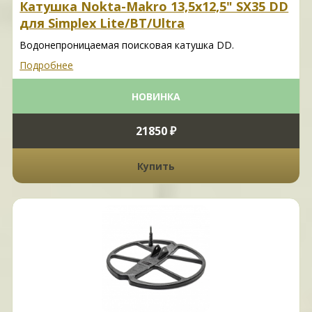
Катушка Nokta-Makro 13,5x12,5" SX35 DD
для Simplex Lite/BT/Ultra
Водонепроницаемая поисковая катушка DD.
Подробнее
НОВИНКА
21850 ₽
Купить