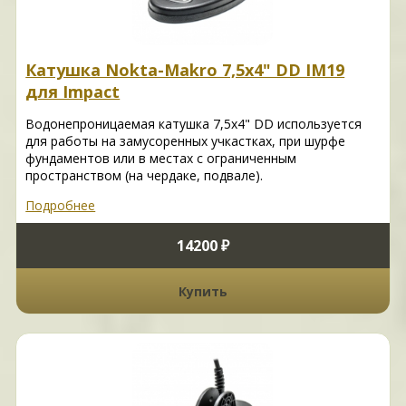
Катушка Nokta-Makro 7,5x4" DD IM19
для Impact
Водонепроницаемая катушка 7,5x4" DD используется
для работы на замусоренных учкастках, при шурфе
фундаментов или в местах с ограниченным
пространством (на чердаке, подвале).
Подробнее
14200 ₽
Купить