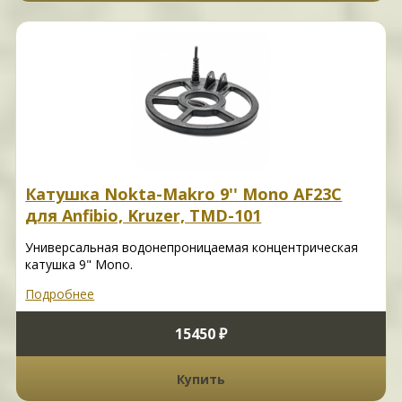
Катушка Nokta-Makro 9'' Mono AF23C
для Anfibio, Kruzer, TMD-101
Универсальная водонепроницаемая концентрическая
катушка 9" Mono.
Подробнее
15450 ₽
Купить