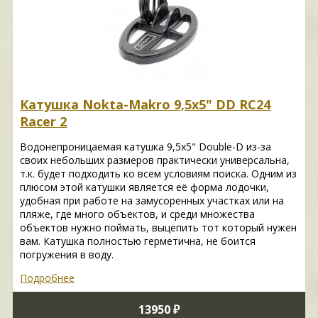
Катушка Nokta-Makro 9,5x5" DD RC24
Racer 2
Водонепроницаемая катушка 9,5x5" Double-D из-за
своих небольших размеров практически универсальна,
т.к. будет подходить ко всем условиям поиска. Одним из
плюсом этой катушки является её форма лодочки,
удобная при работе на замусоренных участках или на
пляже, где много объектов, и среди множества
объектов нужно поймать, выцепить тот который нужен
вам. Катушка полностью герметична, не боится
погружения в воду.
Подробнее
13950 ₽