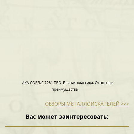
АКА СОРЕКС 7281 ПРО. Вечная классика. Основные
преимущества
ОБЗОРЫ МЕТАЛЛОИСКАТЕЛЕЙ >>>
Вас может заинтересовать: