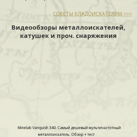
СОВЕТЫ КЛАДОИСКАТЕЛЯМ >>>
Видеообзоры металлоискателей,
катушек и проч. снаряжения
Minelab Vanquish 340. Самый дешевый мультичастотный
металлоискатель. Обзор + тест