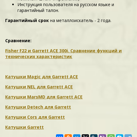
Инструкция пользователя на русском языке и
гарантийный талон.
Гарантийный срок
на металлоискатель - 2 года.
Сравнение:
Fisher F22 и Garrett ACE 300i. Сравнение функций и
технических характеристик
Катушки Magic для Garrett ACE
Катушки NEL для Garrett ACE
Катушки MarsMD для Garrett ACE
Катушки Detech для Garrett
Катушки Cors для Garrett
Катушки Garrett