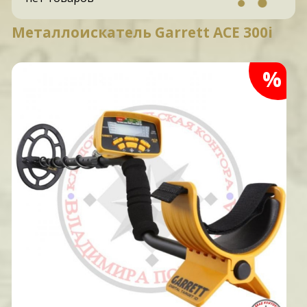
Металлоискатель Garrett ACE 300i
%