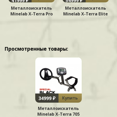
41999 ₽
54999 ₽
Металлоискатель
Металлоискатель
Minelab X-Terra Pro
Minelab X-Terra Elite
Просмотренные товары:
34999 ₽
Купить
Металлоискатель
Minelab X-Terra 705