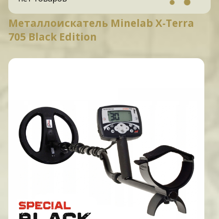
Металлоискатель Minelab X-Terra
705 Black Edition