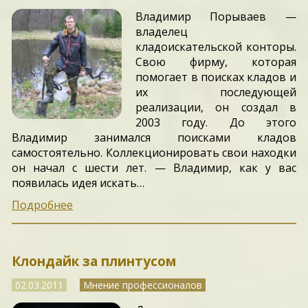
Владимир Порываев —
владелец
кладоискательской конторы.
Свою фирму, которая
помогает в поисках кладов и
их последующей
реализации, он создал в
2003 году. До этого
Владимир занимался поисками кладов
самостоятельно. Коллекционировать свои находки
он начал с шести лет. — Владимир, как у вас
появилась идея искать…
Подробнее
Клондайк за плинтусом
02.03.2011
Мнение профессионалов