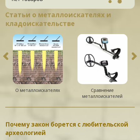
Статьи о металлоискателях и
кладоискательстве
О металлоискателях
Сравнение
металлоискателей
Почему закон борется с любительской
археологией