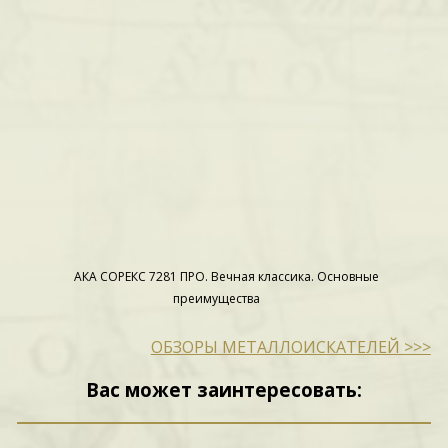
АКА СОРЕКС 7281 ПРО. Вечная классика. Основные
преимущества
ОБЗОРЫ МЕТАЛЛОИСКАТЕЛЕЙ >>>
Вас может заинтересовать: