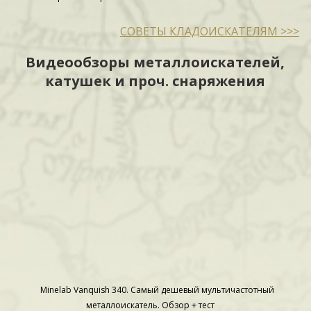
СОВЕТЫ КЛАДОИСКАТЕЛЯМ >>>
Видеообзоры металлоискателей,
катушек и проч. снаряжения
Minelab Vanquish 340. Самый дешевый мультичастотный
металлоискатель. Обзор + тест