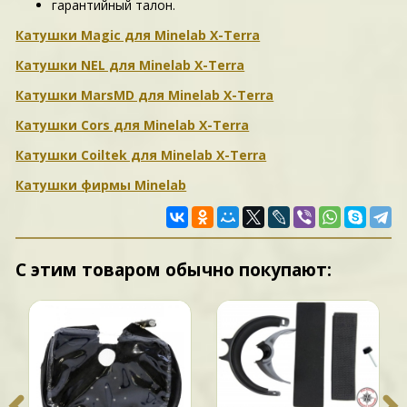
гарантийный талон.
Катушки Magic для Minelab X-Terra
Катушки NEL для Minelab X-Terra
Катушки MarsMD для Minelab X-Terra
Катушки Cors для Minelab X-Terra
Катушки Coiltek для Minelab X-Terra
Катушки фирмы Minelab
С этим товаром обычно покупают: