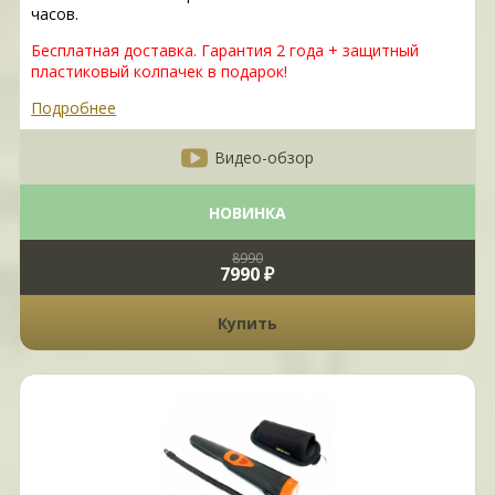
часов.
Бесплатная доставка. Гарантия 2 года + защитный
пластиковый колпачек в подарок!
Подробнее
Видео-обзор
НОВИНКА
8990
7990 ₽
Купить