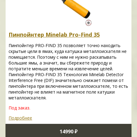
Пинпойнтер Minelab Pro-Find 35
Пинпойнтер PRO-FIND 35 позволяет точно находить
скрытые цели в ямах, куда катушка металлоискателя не
помещается. Поэтому с ним не нужно раскапывать
большие ямы, а значит, вы сбережете природу и
потратите меньше времени на извлечение целей.
Пинпойнтер PRO-FIND 35 Технология Minelab Detector
Interference Free (DIF) значительно снижает помехи от
пинпойнтера при включенном металлоискателе, то есть
пинпойнтер не влияет на магнитное поле катушки
металлоискателя.
Под заказ.
Подробнее
14990 ₽