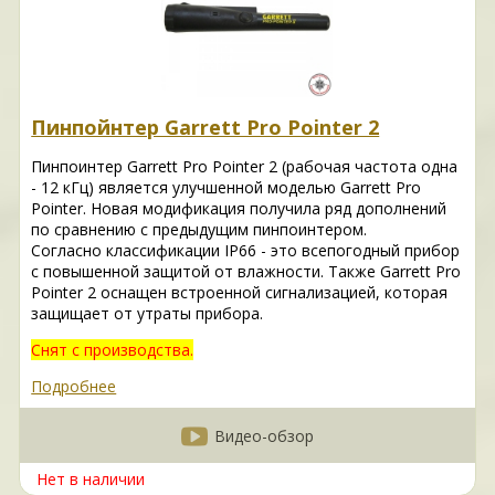
Пинпойнтер Garrett Pro Pointer 2
Пинпоинтер Garrett Pro Pointer 2 (рабочая частота одна
- 12 кГц) является улучшенной моделью Garrett Pro
Pointer. Новая модификация получила ряд дополнений
по сравнению с предыдущим пинпоинтером.
Согласно классификации IP66 - это всепогодный прибор
с повышенной защитой от влажности. Также Garrett Pro
Pointer 2 оснащен встроенной сигнализацией, которая
защищает от утраты прибора.
Снят с производства.
Подробнее
Видео-обзор
Нет в наличии