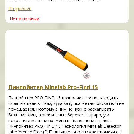
Подробнее
Нет в наличии
Пинпойнтер Minelab Pro-Find 15
Пинпойнтер PRO-FIND 15 позволяет точно находить
скрытые цели в ямах, куда катушка металлоискателя не
помещается. Поэтому с ним не нужно раскапывать
большие ямы, а значит, вы сбережете природу и
потратите меньше времени на извлечение целей.
Пинпойнтер PRO-FIND 15 Технология Minelab Detector
Interference Free (DIF) значительно снижает помехи от