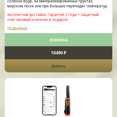
соленой воде, на минерализированных грунтах,
морском песке или при больших перепадах температур.
Бесплатная доставка. Гарантия 2 года + защитный
пластиковый колпачек в подарок!
Подробнее
НОВИНКА
10490 ₽
Купить