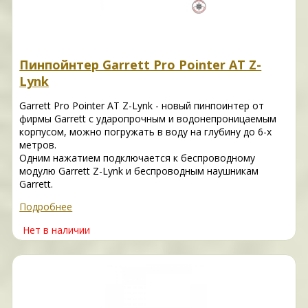
Пинпойнтер Garrett Pro Pointer AT Z-
Lynk
Garrett Pro Pointer AT Z-Lynk - новый пинпоинтер от
фирмы Garrett с ударопрочным и водонепроницаемым
корпусом, можно погружать в воду на глубину до 6-х
метров.
Одним нажатием подключается к беспроводному
модулю Garrett Z-Lynk и беспроводным наушникам
Garrett.
Подробнее
Нет в наличии