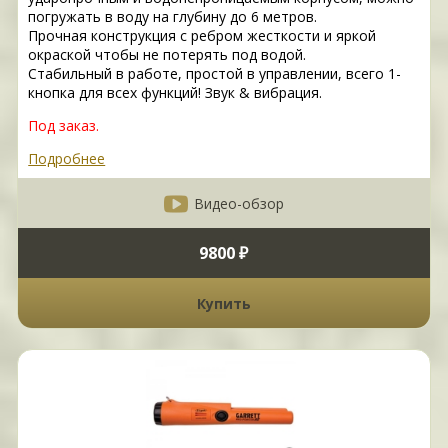
погружать в воду на глубину до 6 метров.
Прочная конструкция с ребром жесткости и яркой
окраской чтобы не потерять под водой.
Стабильный в работе, простой в управлении, всего 1-
кнопка для всех функций! Звук & вибрация.
Под заказ.
Подробнее
Видео-обзор
9800 ₽
Купить