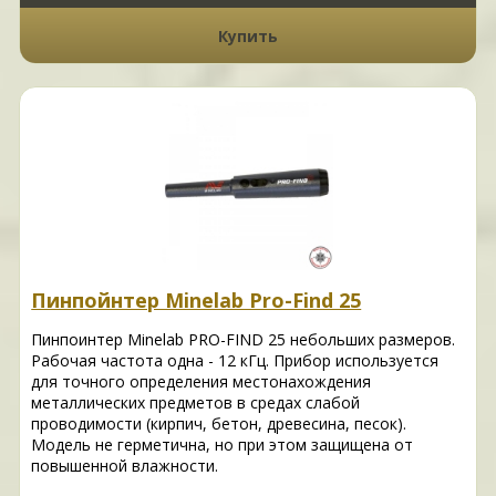
Купить
Пинпойнтер Minelab Pro-Find 25
Пинпоинтер Minelab PRO-FIND 25 небольших размеров.
Рабочая частота одна - 12 кГц. Прибор используется
для точного определения местонахождения
металлических предметов в средах слабой
проводимости (кирпич, бетон, древесина, песок).
Модель не герметична, но при этом защищена от
повышенной влажности.