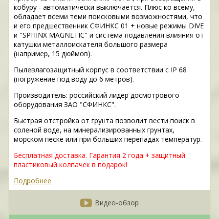
кобуру - автоматически выключается. Плюс ко всему,
обладает всеми теми поисковыми возможностями, что
и его предшественник СФИНКС 01 + новые режимы DIVE
и "SPHINX MAGNETIC" и система подавления влияния от
катушки металлоискателя большого размера
(например, 15 дюймов).
Пылевлагозащитный корпус в соответствии с IP 68
(погружение под воду до 6 метров).
Производитель: российский лидер досмотрового
оборудования ЗАО "СФИНКС".
Быстрая отстройка от грунта позволит вести поиск в
соленой воде, на минерализированных грунтах,
морском песке или при больших перепадах температур.
Бесплатная доставка. Гарантия 2 года + защитный
пластиковый колпачек в подарок!
Подробнее
Видео-обзор