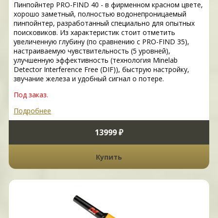
Пинпойнтер PRO-FIND 40 - в фирменном красном цвете,
хорошо заметный, полностью водонепроницаемый
пинпойнтер, разработанный специально для опытных
поисковиков. Из характеристик стоит отметить
увеличенную глубину (по сравнению с PRO-FIND 35),
настраиваемую чувствительность (5 уровней),
улучшенную эффективность (технология Minelab
Detector Interference Free (DIF)), быструю настройку,
звучание железа и удобный сигнал о потере.
Под заказ.
Подробнее
13999 ₽
Купить