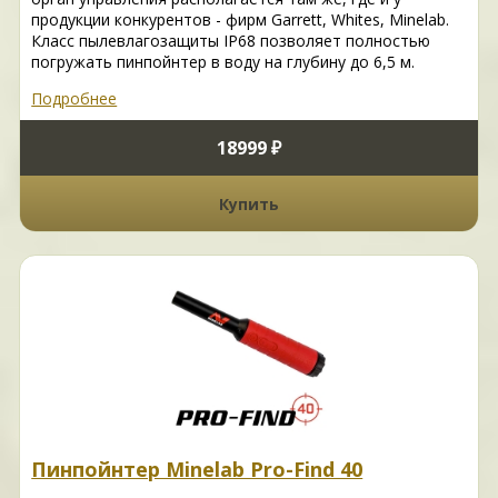
продукции конкурентов - фирм Garrett, Whites, Minelab.
Класс пылевлагозащиты IP68 позволяет полностью
погружать пинпойнтер в воду на глубину до 6,5 м.
Подробнее
18999 ₽
Купить
Пинпойнтер Minelab Pro-Find 40