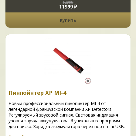
12999
11999 ₽
Купить
Пинпойнтер XP MI-4
Новый профессиональный пинопинтер MI-4 от
легендарной французской компании XP Detectors.
Регулируемый звуковой сигнал. Световая индикация
уровня заряда аккумулятора. 6 уникальных программ
для поиска. Зарядка аккумулятора через порт mini-USB.