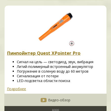
Пинпойнтер Quest XPointer Pro
Сигнал на цель — светодиод, звук, вибрация
Литий-полимерный встроенный аккумулятор
Погружение в соленую воду до 60 метров
Сигнализация от потери
LED-подсветка области поиска
Подробнее
Видео-обзор
8999