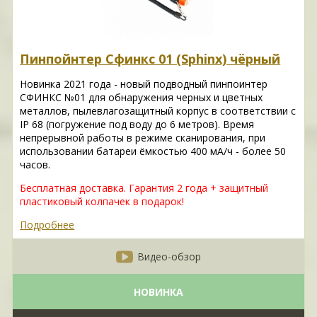
Пинпойнтер Сфинкс 01 (Sphinx) чёрный
Новинка 2021 года - новый подводный пинпоинтер
СФИНКС №01 для обнаружения черных и цветных
металлов, пылевлагозащитный корпус в соответствии с
IP 68 (погружение под воду до 6 метров). Время
непрерывной работы в режиме сканирования, при
использовании батареи ёмкостью 400 мА/ч - более 50
часов.
Бесплатная доставка. Гарантия 2 года + защитный
пластиковый колпачек в подарок!
Подробнее
Видео-обзор
НОВИНКА