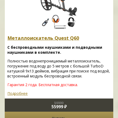
Металлоискатель Quest Q60
С беспроводными наушниками и подводными
наушниками в комплекте.
Полностью водонепроницаемый металлоискатель,
погружение под воду до 5 метров с большой TurboD
катушкой 9х13 дюймов, вибрация при поиске под водой,
встроенный модуль беспроводной связи.
Гарантия 2 года. Бесплатная доставка.
Подробнее
59999
55999 ₽