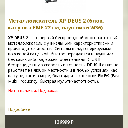
Металлоискатель XP DEUS 2 (блок,
катушка FMF 22 см, наушники WS6)
XP DEUS 2
- это первый беспроводной многочастотный
металлоискатель с уникальными характеристиками и
производительностью. Сигналы цели, генерируемые
поисковой катушкой, быстро передаются в наушники
без каких-либо задержек, обеспечивая DEUS II
беспрецедентную скорость и точность.
DEUS II
отлично
работает на любой местности и в любых условиях, как
на суше, так и в море, благодаря технологии FMF® (Fast
Multi Frequency, быстрая мультичастотность).
Нет в наличии. Под заказ.
Подробнее
136999 ₽