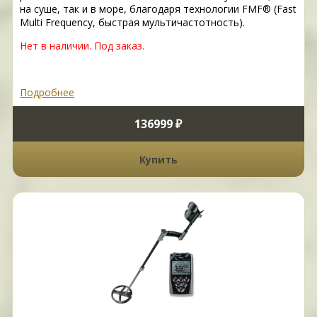
на суше, так и в море, благодаря технологии FMF® (Fast
Multi Frequency, быстрая мультичастотность).
Нет в наличии. Под заказ.
Подробнее
136999 ₽
Купить