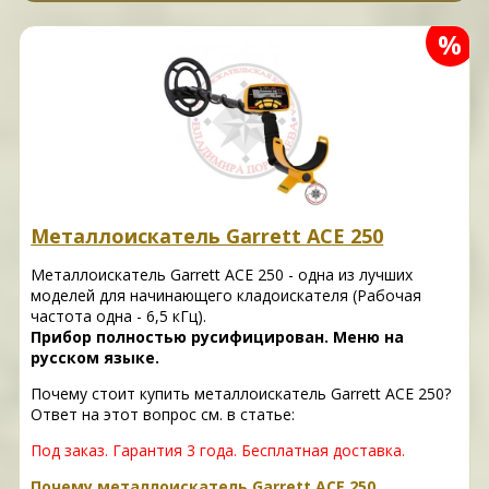
%
Металлоискатель Garrett ACE 250
Металлоискатель Garrett ACE 250 - одна из лучших
моделей для начинающего кладоискателя (Рабочая
частота одна - 6,5 кГц).
Прибор полностью русифицирован. Меню на
русском языке.
Почему стоит купить металлоискатель Garrett ACE 250?
Ответ на этот вопрос см. в статье:
Под заказ. Гарантия 3 года. Бесплатная доставка.
Почему металлоискатель Garrett ACE 250