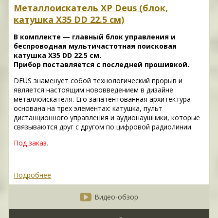
Металлоискатель XP Deus (блок,
катушка X35 DD 22.5 см)
В комплекте — главный блок управления и
беспроводная мультичастотная поисковая
катушка X35 DD 22.5 см.
Прибор поставляется с последней прошивкой.
DEUS знаменует собой технологический прорыв и
является настоящим нововведением в дизайне
металлоискателя. Его запатентованная архитектура
основана на трех элементах: катушка, пульт
дистанционного управления и аудионаушники, которые
связываются друг с другом по цифровой радиолинии.
Под заказ.
Подробнее
Видео-обзор