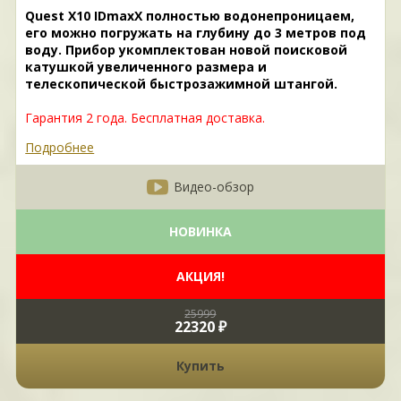
Quest X10 IDmaxX полностью водонепроницаем,
его можно погружать на глубину до 3 метров под
воду. Прибор укомплектован новой поисковой
катушкой увеличенного размера и
телескопической быстрозажимной штангой.
Гарантия 2 года. Бесплатная доставка.
Подробнее
Видео-обзор
НОВИНКА
АКЦИЯ!
25999
22320 ₽
Купить