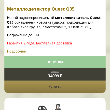
Металлодетектор Quest Q35
Новый водонепроницаемый
металлоискатель Quest
Q35
оснащенный новой катушкой, подходящей для
любого типа грунта, с частотами 5, 13 или 21 кГц.
Погружение до 5 м.
Гарантия 2 года. Бесплатная доставка.
Подробнее
НОВИНКА
37999
34999 ₽
Купить