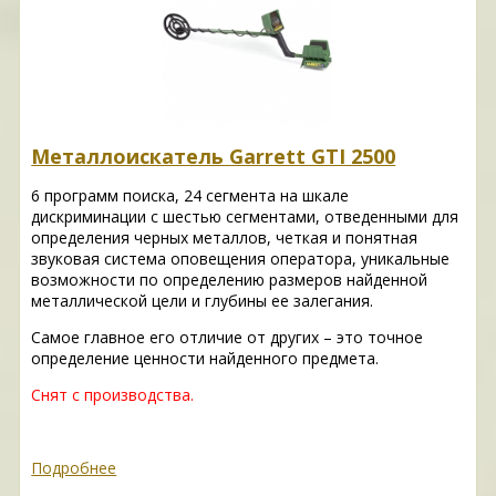
Металлоискатель Garrett GTI 2500
6 программ поиска, 24 сегмента на шкале
дискриминации с шестью сегментами, отведенными для
определения черных металлов, четкая и понятная
звуковая система оповещения оператора, уникальные
возможности по определению размеров найденной
металлической цели и глубины ее залегания.
Самое главное его отличие от других – это точное
определение ценности найденного предмета.
Снят с производства.
Подробнее