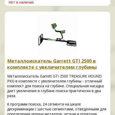
Нет в наличии
Металлоискатель Garrett GTI 2500 в
комплекте с увеличителем глубины
Металлоискатель Garrett GTI 2500 TREASURE HOUND
PKG в комплекте с увеличителем глубины - отличный
комплект для поиска на глубине. Специальная насадка
дает увеличение в глубине поиска практически в два
раза.
6 программ поиска, 24 сегмента на шкале
дискриминации с шестью сегментами, отведенными для
определения черных металлов, четкая и понятная