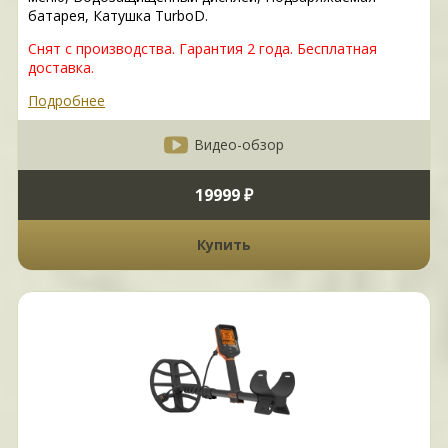
батарея, Катушка TurboD.
Снят с производства. Гарантия 2 года. Бесплатная
доставка.
Подробнее
Видео-обзор
19999 ₽
Купить