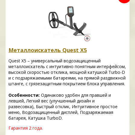
Металлоискатель Quest X5
Quest X5 – универсальный водозащищенный
металлоискатель с интуитивно понятным интерфейсом,
высокой скоростью отклика, мощной катушкой Turbo-D
и с подзаряжаемыми батареями, на прямой раздвижной
штанге, с грязезащитным покрытием блока управления.
Особенности:
Одинаково удобен для правшей и
левшей, Легкий вес (улучшенный дизайн и
развесовка), Быстрый отклик, Интуитивное простое
меню, Водозащищенный дисплей, Подзаряжаемая
батарея, Катушка TurboD.
Гарантия 2 года.