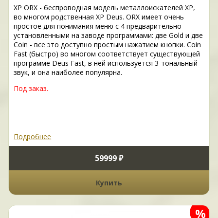
XP ORX - беспроводная модель металлоискателей XP,
во многом родственная XP Deus. ORX имеет очень
простое для понимания меню с 4 предварительно
установленными на заводе программами: две Gold и две
Coin - все это доступно простым нажатием кнопки. Coin
Fast (быстро) во многом соответствует существующей
программе Deus Fast, в ней используется 3-тональный
звук, и она наиболее популярна.
Под заказ.
Подробнее
59999 ₽
Купить
%