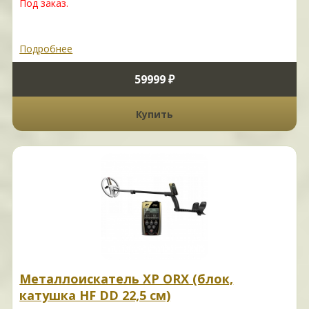
Под заказ.
Подробнее
59999 ₽
Купить
Металлоискатель XP ORX (блок,
катушка HF DD 22,5 см)