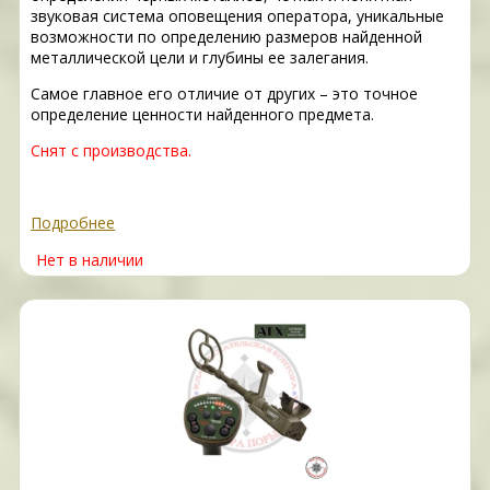
звуковая система оповещения оператора, уникальные
возможности по определению размеров найденной
металлической цели и глубины ее залегания.
Самое главное его отличие от других – это точное
определение ценности найденного предмета.
Снят с производства.
Подробнее
Нет в наличии