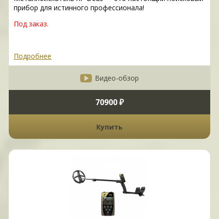
прибор для истинного профессионала!
Под заказ.
Подробнее
Видео-обзор
70900 ₽
Купить