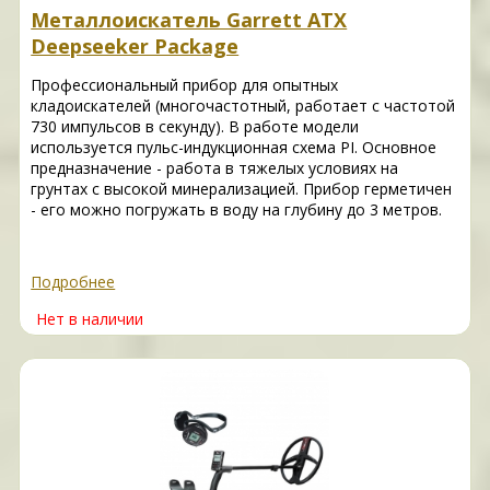
Металлоискатель Garrett ATX
Deepseeker Package
Профессиональный прибор для опытных
кладоискателей (многочастотный, работает с частотой
730 импульсов в секунду). В работе модели
используется пульс-индукционная схема PI. Основное
предназначение - работа в тяжелых условиях на
грунтах с высокой минерализацией. Прибор герметичен
- его можно погружать в воду на глубину до 3 метров.
Подробнее
Нет в наличии