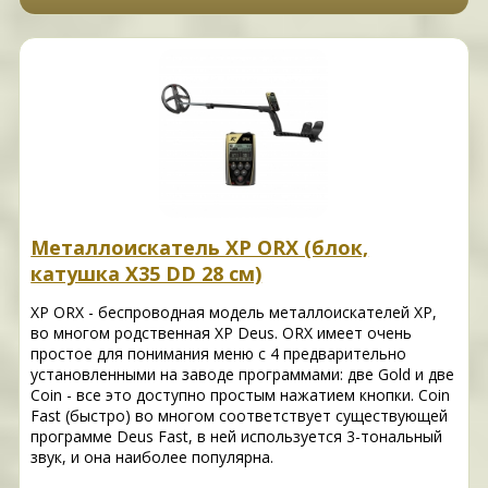
Металлоискатель XP ORX (блок,
катушка Х35 DD 28 см)
XP ORX - беспроводная модель металлоискателей XP,
во многом родственная XP Deus. ORX имеет очень
простое для понимания меню с 4 предварительно
установленными на заводе программами: две Gold и две
Coin - все это доступно простым нажатием кнопки. Coin
Fast (быстро) во многом соответствует существующей
программе Deus Fast, в ней используется 3-тональный
звук, и она наиболее популярна.