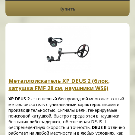
Купить
Металлоискатель XP DEUS 2 (блок,
катушка FMF 28 см, наушники WS6)
XP DEUS 2
- это первый беспроводной многочастотный
металлоискатель с уникальными характеристиками и
производительностью. Сигналы цели, генерируемые
поисковой катушкой, быстро передаются в наушники
без каких-либо задержек, обеспечивая DEUS II
беспрецедентную скорость и точность.
DEUS II
отлично
работает на любой местности и в любых условиях, как