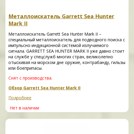
Металлоискатель Garrett Sea Hunter
Mark II
Металлоискатель Garrett Sea Hunter Mark II –
специальный металлоискатель для подводного поиска с
импульсно-индукционной системой излучаемого
сигнала. GARRETT SEA HUNTER MARK II уже давно стоит
на службе у спецслужб многих стран, великолепно
отыскивая на морском дне оружие, контрабанду, гильзы
или боеприпасы.
Снят с производства.
Обзор Garrett Sea Hunter Mark II
Подробнее
Нет в наличии