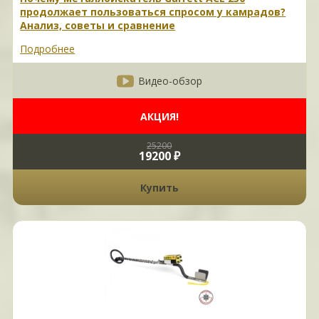
продолжает пользоваться спросом у камрадов?
Анализ, советы и сравнение
Подробнее
Видео-обзор
АКЦИЯ!
25200
19200 ₽
Купить