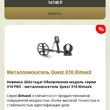
16740 ₽
Купить
%
Металлоискатель Quest X10 IDmaxX
Новинка 2024 года! Обновленная модель серии
X10 PRO - металлоискатель Quest X10 IDmaxX.
Серия
IDmaxX
отличается от предшественников
повышенной мощностью, более высокой точностью и
стабильностью идентификации цели.