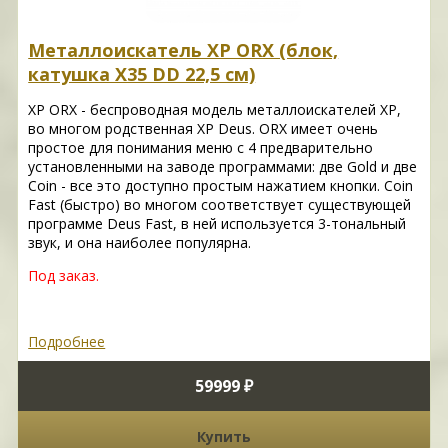
Металлоискатель XP ORX (блок,
катушка X35 DD 22,5 см)
XP ORX - беспроводная модель металлоискателей XP,
во многом родственная XP Deus. ORX имеет очень
простое для понимания меню с 4 предварительно
установленными на заводе программами: две Gold и две
Coin - все это доступно простым нажатием кнопки. Coin
Fast (быстро) во многом соответствует существующей
программе Deus Fast, в ней используется 3-тональный
звук, и она наиболее популярна.
Под заказ.
Подробнее
59999 ₽
Купить