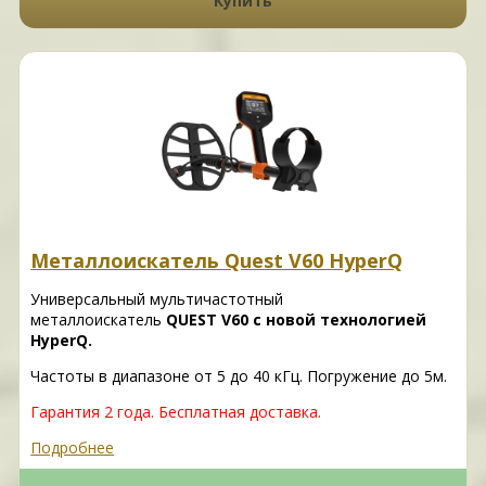
Купить
Металлоискатель Quest V60 HyperQ
Универсальный мультичастотный
металлоискатель
QUEST V60 с новой технологией
HyperQ.
Частоты в диапазоне от 5 до 40 кГц. Погружение до 5м.
Гарантия 2 года. Бесплатная доставка.
Подробнее