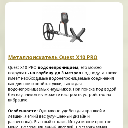
Металлоискатель Quest X10 PRO
Quest X10 PRO
водонепроницаем
, его можно
погружать
на глубину до 3 метров
под воду, а также
имеет необходимые водонепроницаемые соединения
как для поисковой катушки, так и для
водонепроницаемых наушников. При поиске под водой
без наушников вы можете настроить устройство на
вибрацию.
Особенности:
Одинаково удобен для правшей и
левшей, Легкий вес (улучшенный дизайн и
развесовка), Быстрый отклик, Интуитивное простое
меню, Водозащищенный дисплей, Подзаряжаемая