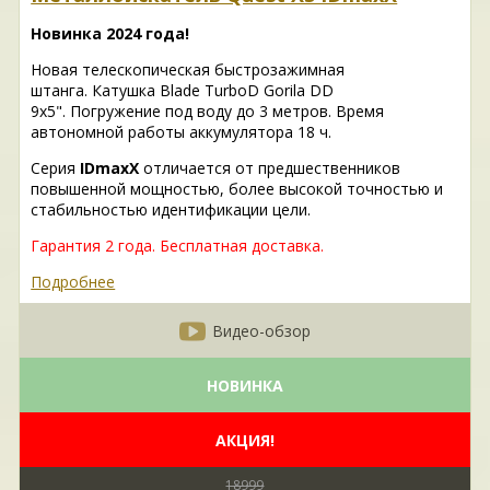
Новинка 2024 года!
Новая телескопическая быстрозажимная
штанга. Катушка Blade TurboD Gorila DD
9x5". Погружение под воду до 3 метров. Время
автономной работы аккумулятора 18 ч.
Серия
IDmaxX
отличается от предшественников
повышенной мощностью, более высокой точностью и
стабильностью идентификации цели.
Гарантия 2 года. Бесплатная доставка.
Подробнее
Видео-обзор
НОВИНКА
АКЦИЯ!
18999