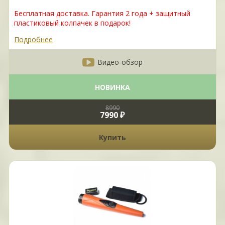
Бесплатная доставка. Гарантия 2 года + защитный
пластиковый колпачек в подарок!
Подробнее
Видео-обзор
НОВИНКА
8990
7990 ₽
Купить