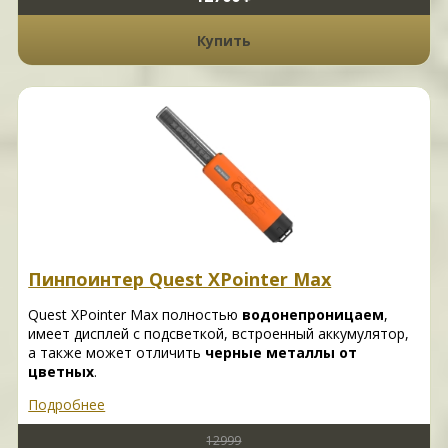
Купить
Пинпоинтер Quest XPointer Max
Quest XPointer Max полностью
водонепроницаем
,
имеет дисплей с подсветкой, встроенный аккумулятор,
а также может отличить
черные металлы от
цветных
.
Подробнее
12999