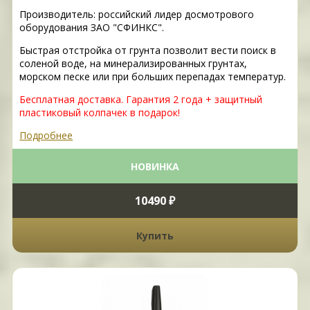
Производитель: российский лидер досмотрового
оборудования ЗАО "СФИНКС".
Быстрая отстройка от грунта позволит вести поиск в
соленой воде, на минерализированных грунтах,
морском песке или при больших перепадах температур.
Бесплатная доставка. Гарантия 2 года + защитный
пластиковый колпачек в подарок!
Подробнее
НОВИНКА
10490 ₽
Купить