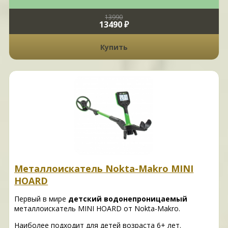
13990
13490 ₽
Купить
Металлоискатель Nokta-Makro MINI
HOARD
Первый в мире
детский водонепроницаемый
металлоискатель MINI HOARD от Nokta-Makro.
Наиболее подходит для детей возраста 6+ лет.