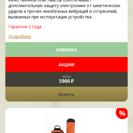
дополнительную защиту электроники от кинетических
ударов и прочих неизбежных вибраций и сотрясений,
вызванных при эксплуатации устройства.
Гарантия 2 года.
Подробнее
НОВИНКА
АКЦИЯ!
8500
5900 ₽
Купить
%