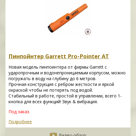
Пинпойнтер Garrett Pro-Pointer AT
Новая модель пинпоинтера от фирмы Garrett с
ударопрочным и водонепроницаемым корпусом, можно
погружать в воду на глубину до 6 метров.
Прочная конструкция с ребром жесткости и яркой
окраской чтобы не потерять под водой.
Стабильный в работе, простой в управлении, всего 1-
кнопка для всех функций! Звук & вибрация.
Под заказ.
Подробнее
Видео-обзор