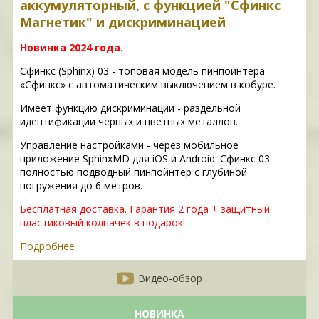
аккумуляторный, с функцией "Сфинкс
Магнетик" и дискриминацией
Новинка 2024 года.
Сфинкс (Sphinx) 03 - топовая модель пинпоинтера
«Сфинкс» с автоматическим выключением в кобуре.
Имеет функцию дискриминации - раздельной
идентификации черных и цветных металлов.
Управление настройками - через мобильное
приложение SphinxMD для iOS и Android. Сфинкс 03 -
полностью подводный пинпойнтер с глубиной
погружения до 6 метров.
Бесплатная доставка. Гарантия 2 года + защитный
пластиковый колпачек в подарок!
Подробнее
Видео-обзор
НОВИНКА