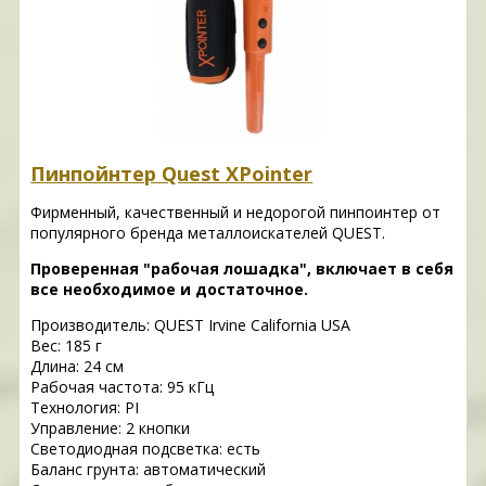
Пинпойнтер Quest XPointer
Фирменный, качественный и недорогой пинпоинтер от
популярного бренда металлоискателей QUEST.
Проверенная "рабочая лошадка", включает в себя
все необходимое и достаточное.
Производитель: QUEST
Irvine California USA
Вес: 185 г
Длина: 24 см
Рабочая частота: 95 кГц
Технология: PI
Управление: 2 кнопки
Светодиодная подсветка: есть
Баланс грунта: автоматический