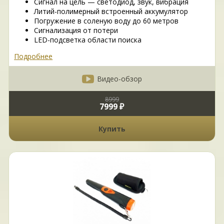
Сигнал на цель — светодиод, звук, вибрация
Литий-полимерный встроенный аккумулятор
Погружение в соленую воду до 60 метров
Сигнализация от потери
LED-подсветка области поиска
Подробнее
Видео-обзор
8999
7999 ₽
Купить