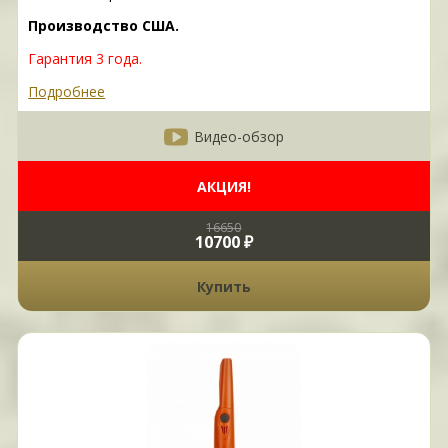
Производство США.
Гарантия 3 года.
Подробнее
Видео-обзор
АКЦИЯ!
16650
10700 ₽
Купить