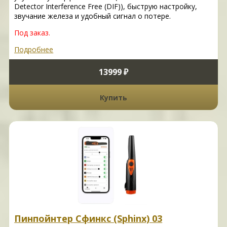
Detector Interference Free (DIF)), быструю настройку,
звучание железа и удобный сигнал о потере.
Под заказ.
Подробнее
13999 ₽
Купить
Пинпойнтер Сфинкс (Sphinx) 03