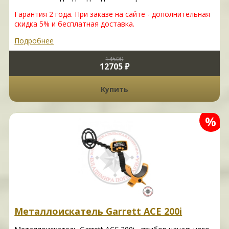
Гарантия 2 года.
При заказе на сайте - дополнительная
скидка 5% и бесплатная доставка.
Подробнее
14500
12705 ₽
Купить
%
Металлоискатель Garrett ACE 200i