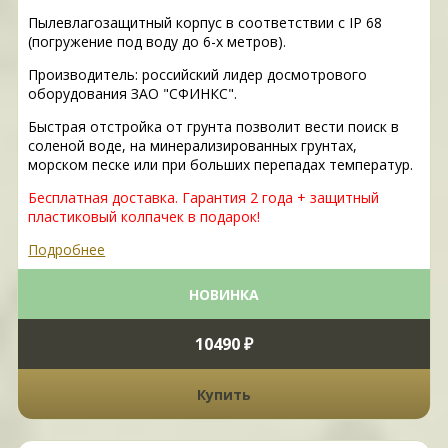
Пылевлагозащитный корпус в соответствии с IP 68
(погружение под воду до 6-х метров).
Производитель: российский лидер досмотрового
оборудования ЗАО "СФИНКС".
Быстрая отстройка от грунта позволит вести поиск в
соленой воде, на минерализированных грунтах,
морском песке или при больших перепадах температур.
Бесплатная доставка. Гарантия 2 года + защитный
пластиковый колпачек в подарок!
Подробнее
НОВИНКА
10490 ₽
Купить