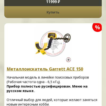
11999 ₽
Купить
%
Металлоискатель Garrett ACE 150
Начальная модель в линейке поисковых приборов
(Рабочая частота одна - 6,5 кГц).
Прибор полностью русифицирован. Меню на
русском языке.
Отличный выбор для людей, которые желают заняться
новым интересным хобби.